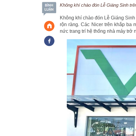
Không khí chào đón Lễ Giáng Sinh trê
Không khí chào đón Lễ Giáng Sinh 
rộn ràng. Các Nicer trên khắp ba
nức trang trí hệ thống nhà máy trở 