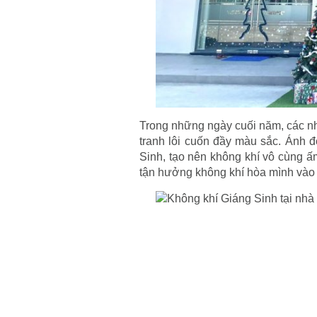
Trong những ngày cuối năm, các nhà
tranh lôi cuốn đầy màu sắc. Ánh đ
Sinh, tạo nên không khí vô cùng ấm
tận hưởng không khí hòa mình vào 